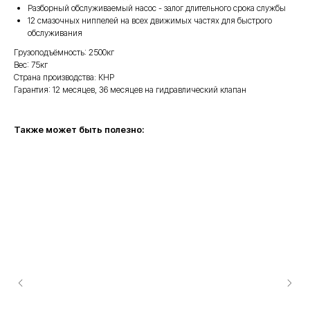
Разборный обслуживаемый насос - залог длительного срока службы
12 смазочных ниппелей на всех движимых частях для быстрого
обслуживания
Грузоподъёмность: 2500кг
Вес: 75кг
Страна производства: КНР
Гарантия: 12 месяцев, 36 месяцев на гидравлический клапан
Также может быть полезно: