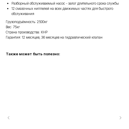
Разборный обслуживаемый насос - залог длительного срока службы
12 смазочных ниппелей на всех движимых частях для быстрого
обслуживания
Грузоподъёмность: 2500кг
Вес: 75кг
Страна производства: КНР
Гарантия: 12 месяцев, 36 месяцев на гидравлический клапан
Также может быть полезно: