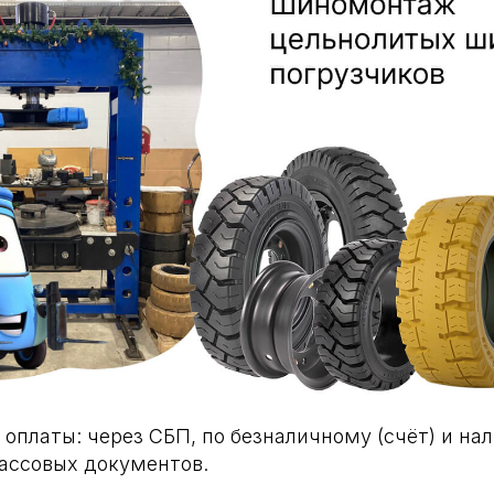
оплаты: через СБП, по безналичному (счёт) и на
ассовых документов.