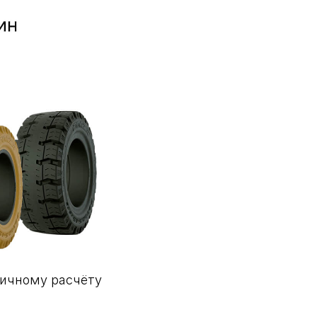
личному расчёту