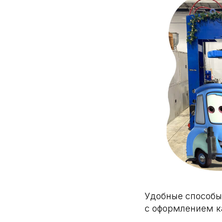
Удобные способы 
с оформлением к